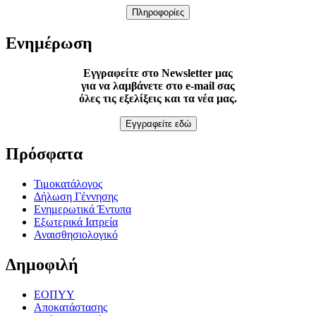
Πληροφορίες
Ενημέρωση
Εγγραφείτε στο Newsletter μας
για να λαμβάνετε στο e-mail σας
όλες τις εξελίξεις και τα νέα μας.
Εγγραφείτε εδώ
Πρόσφατα
Τιμοκατάλογος
Δήλωση Γέννησης
Ενημερωτικά Έντυπα
Εξωτερικά Ιατρεία
Αναισθησιολογικό
Δημοφιλή
ΕΟΠΥΥ
Αποκατάστασης