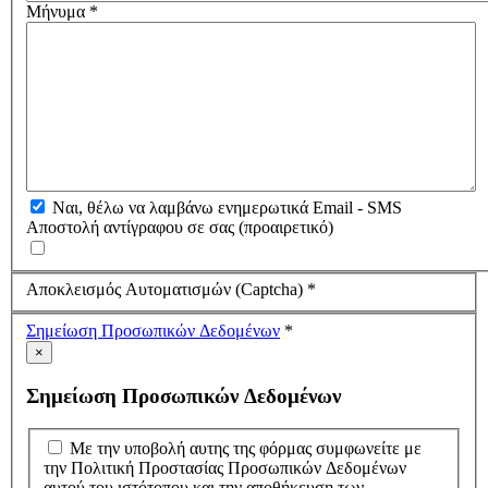
Μήνυμα
*
Ναι, θέλω να λαμβάνω ενημερωτικά Email - SMS
Αποστολή αντίγραφου σε σας
(προαιρετικό)
Αποκλεισμός Αυτοματισμών (Captcha)
*
Σημείωση Προσωπικών Δεδομένων
*
×
Σημείωση Προσωπικών Δεδομένων
Με την υποβολή αυτης της φόρμας συμφωνείτε με
την Πολιτική Προστασίας Προσωπικών Δεδομένων
αυτού του ιστότοπου και την αποθήκευση των