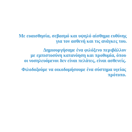
Με ευαισθησία, σεβασμό και υψηλό αίσθημα ευθύνης
για τον ασθενή και τις ανάγκες του.
Δημιουργήσαμε ένα φιλόξενο περιβάλλον
με εμπιστοσύνη κατανόηση και προθυμία, όπου
οι νοσηλευόμενοι δεν είναι πελάτες, είναι ασθενείς.
Φιλοδοξούμε να οικοδομήσουμε ένα σύστημα υγείας
πρότυπο.