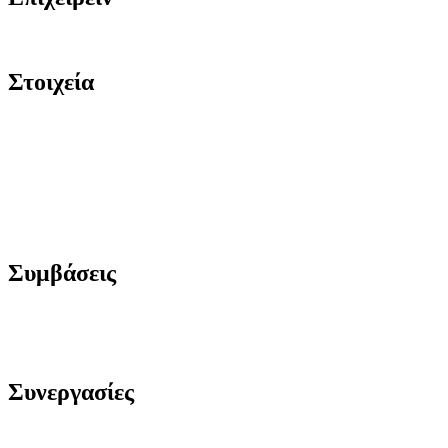
Στοιχεία
Συμβάσεις
Συνεργασίες