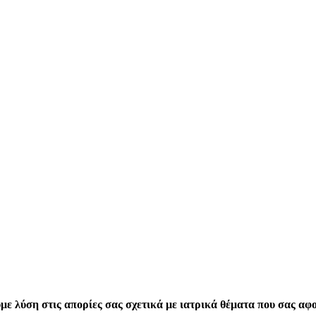
με λύση στις απορίες σας σχετικά με ιατρικά θέματα που σας αφ