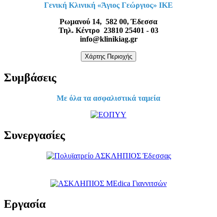
Γενική Κλινική «Άγιος Γεώργιος» ΙΚΕ
Ρωμανού 14, 582 00, Έδεσσα
Τηλ. Κέντρο 23810 25401 - 03
info@klinikiag.gr
Χάρτης Περιοχής
Συμβάσεις
Με όλα τα ασφαλιστικά ταμεία
Συνεργασίες
Εργασία